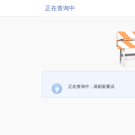
正在查询中
正在查询中，请刷新重试