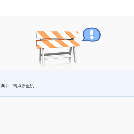
查询中，请刷新重试