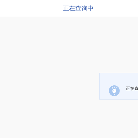
正在查询中
正在