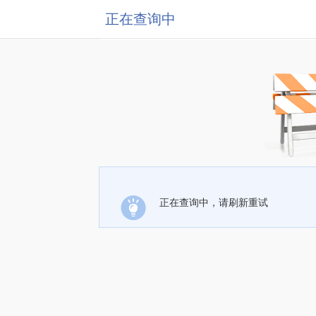
正在查询中
正在查询中，请刷新重试