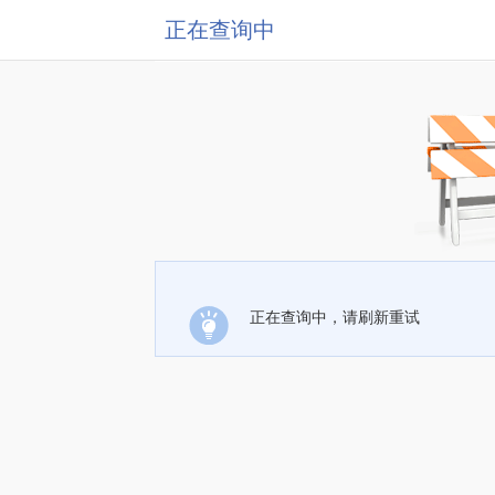
正在查询中
正在查询中，请刷新重试