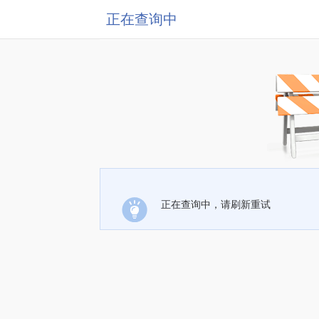
正在查询中
正在查询中，请刷新重试