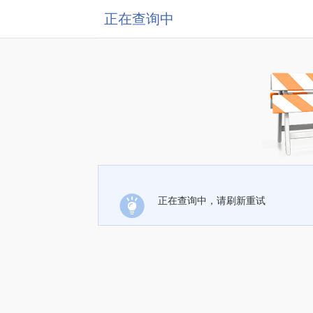
正在查询中
正在查询中，请刷新重试