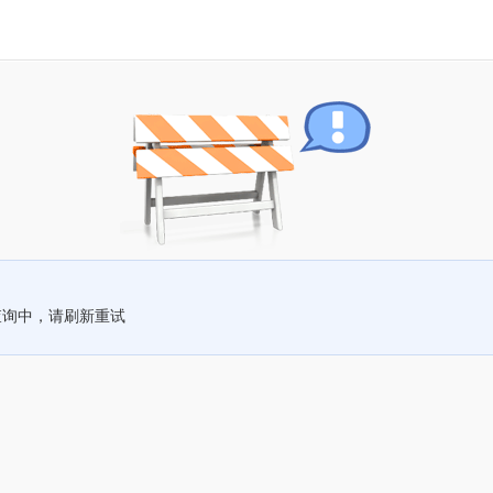
查询中，请刷新重试