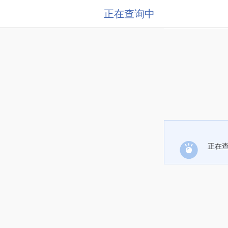
正在查询中
正在